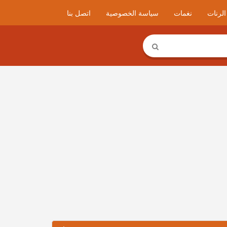
لرنات
نغمات
سياسة الخصوصية
اتصل بنا