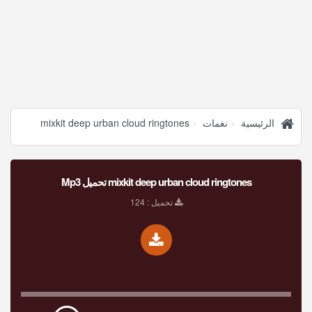
الرئيسية
نغمات
mixkit deep urban cloud ringtones
mixkit deep urban cloud ringtones تحميل Mp3
تحميل : 124