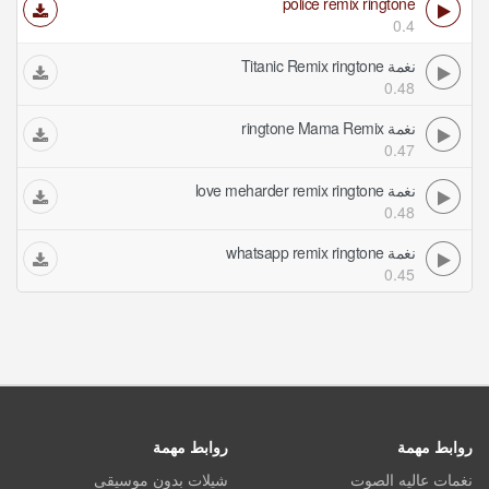
police remix ringtone
0.4
نغمة Titanic Remix ringtone
0.48
نغمة ringtone Mama Remix
0.47
نغمة love meharder remix ringtone
0.48
نغمة whatsapp remix ringtone
0.45
روابط مهمة
روابط مهمة
نغمات عاليه الصوت
شيلات بدون موسيقى