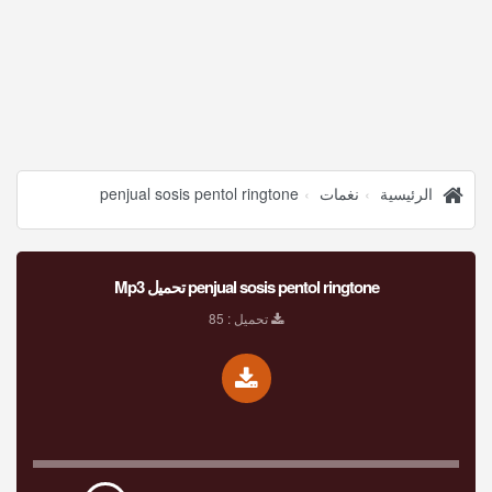
الرئيسية
نغمات
penjual sosis pentol ringtone
penjual sosis pentol ringtone تحميل Mp3
تحميل : 85