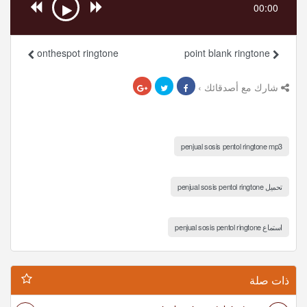
00:00
onthespot ringtone
point blank ringtone
شارك مع أصدقائك ›
penjual sosis pentol ringtone mp3
تحميل penjual sosis pentol ringtone
استماع penjual sosis pentol ringtone
ذات صلة