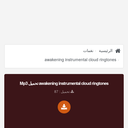
الرئيسية
نغمات
awakening instrumental cloud ringtones
awakening instrumental cloud ringtones تحميل Mp3
تحميل : 87