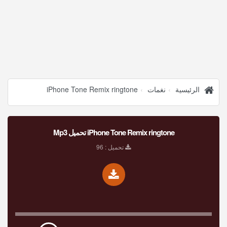
الرئيسية
نغمات
iPhone Tone Remix ringtone
iPhone Tone Remix ringtone تحميل Mp3
تحميل : 96