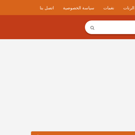
لرنات
نغمات
سياسة الخصوصية
اتصل بنا