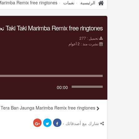
الرئيسية
نغمات
Marimba Remix free ringtones
Taki Taki Marimba Remix free ringtones تحميل Mp3
تحميل : 277
نشرت منذ : 2 أعوام
00:00
Tera Ban Jaunga Marimba Remix free ringtones
شارك مع أصدقائك ›