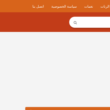
لرنات
نغمات
سياسة الخصوصية
اتصل بنا