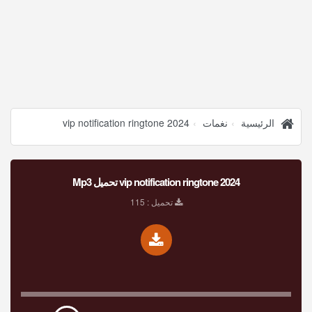
الرئيسية
نغمات
vip notification ringtone 2024
vip notification ringtone 2024 تحميل Mp3
تحميل : 115