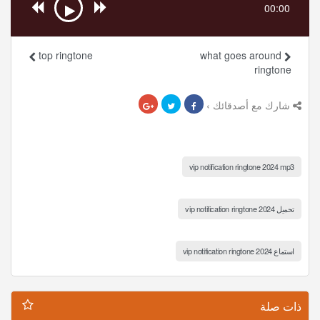
00:00
top ringtone
what goes around
ringtone
شارك مع أصدقائك ›
vip notification ringtone 2024 mp3
تحميل vip notification ringtone 2024
استماع vip notification ringtone 2024
ذات صلة