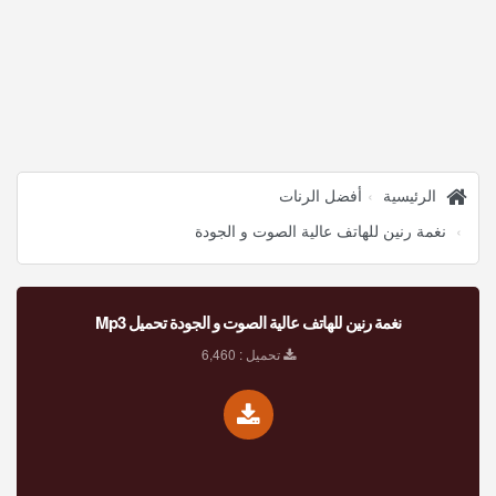
الرئيسية
أفضل الرنات
نغمة رنين للهاتف عالية الصوت و الجودة
نغمة رنين للهاتف عالية الصوت و الجودة تحميل Mp3
تحميل : 6,460