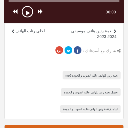
00:00
نغمة رنين هاتف موسيقى
احلى رنات الهاتف
2024 2023
شارك مع أصدقائك ›
نغمة رنين للهاتف عالية الصوت و الجودة mp3
تحميل نغمة رنين للهاتف عالية الصوت و الجودة
استماع نغمة رنين للهاتف عالية الصوت و الجودة