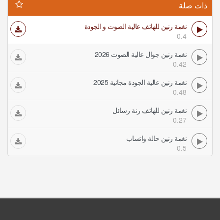
ذات صلة
نغمة رنين للهاتف عالية الصوت و الجودة
0.4
نغمة رنين جوال عالية الصوت 2026
0.42
نغمة رنين عالية الجودة مجانية 2025
0.48
نغمة رنين للهاتف رنة رسائل
0.27
نغمة رنين حالة واتساب
0.5