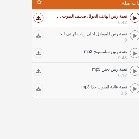
ات صلة
نغمة رنين الهاتف الجوال ضعيف الصوت mp3
0.42
نغمة رنين للموبايل احلى رنات الهاتف الجوال
0
نغمة رنين سامسونج mp3
0.43
نغمة رنين تجنن mp3
0.12
نغمة عالية الصوت جدا mp3
0.5