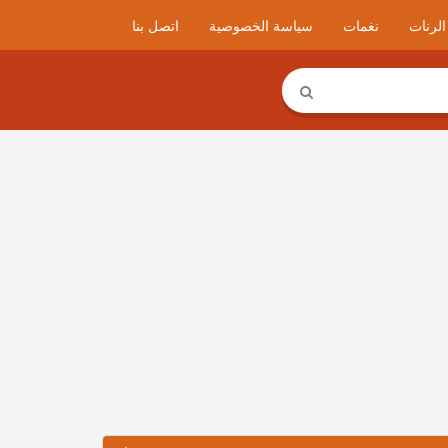
لرنات
نغمات
سياسة الخصوصية
اتصل بنا