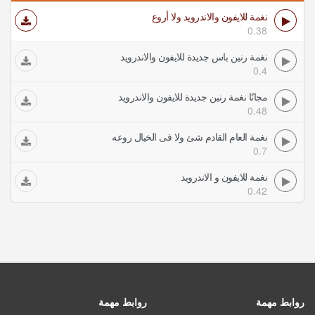
نغمة للايفون والاندرويد ولا أروع
0.38
نغمة رنين باس جديدة للايفون والاندرويد
0.4
مجانًا نغمة رنين جديدة للايفون والاندرويد
0.48
نغمة العام القادم شئ ولا فى الخيال روعه
0.7
نغمة للايفون و الاندرويد
0.42
روابط مهمة
روابط مهمة