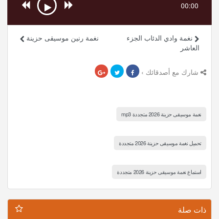
00:00
نغمة وادي الدئاب الجزء
نغمة رنين موسيقى حزينة
العاشر
شارك مع أصدقائك ›
نغمة موسيقى حزينة 2026 متجددة mp3
تحميل نغمة موسيقى حزينة 2026 متجددة
استماع نغمة موسيقى حزينة 2026 متجددة
ذات صلة