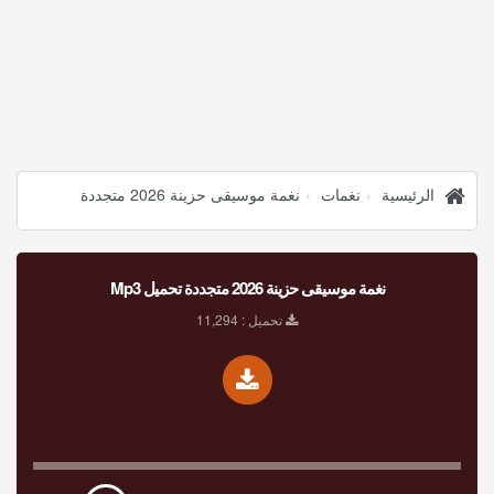
الرئيسية
نغمات
نغمة موسيقى حزينة 2026 متجددة
نغمة موسيقى حزينة 2026 متجددة تحميل Mp3
تحميل : 11,294