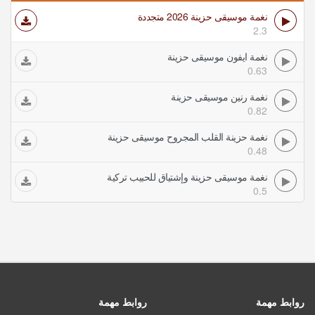
نغمة موسيقى حزينة 2026 متجددة
2.3
نغمة ايفون موسيقى حزينة
0.63
نغمة رنين موسيقى حزينة
0.82
نغمة حزينة القلب المجروح موسيقى حزينة
0.48
نغمة موسيقى حزينة وإشتياق للحبيب تركية
0.5
روابط مهمة
روابط مهمة