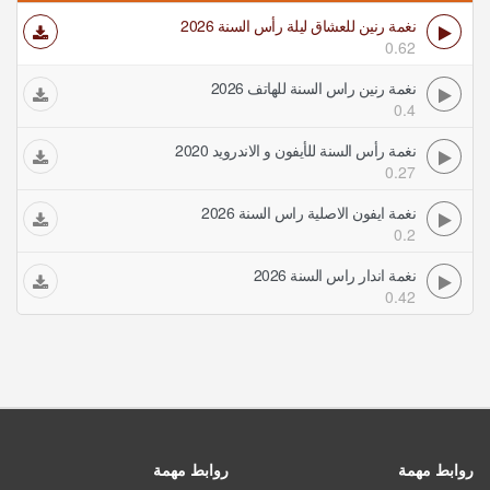
نغمة رنين للعشاق ليلة رأس السنة 2026
0.62
نغمة رنين راس السنة للهاتف 2026
0.4
نغمة رأس السنة للأيفون و الاندرويد 2020
0.27
نغمة ايفون الاصلية راس السنة 2026
0.2
نغمة اندار راس السنة 2026
0.42
روابط مهمة
روابط مهمة