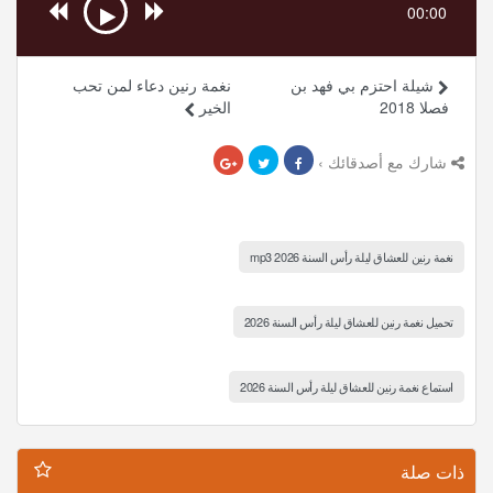
00:00
شيلة احتزم بي فهد بن
نغمة رنين دعاء لمن تحب
فصلا 2018
الخير
شارك مع أصدقائك ›
نغمة رنين للعشاق ليلة رأس السنة 2026 mp3
تحميل نغمة رنين للعشاق ليلة رأس السنة 2026
استماع نغمة رنين للعشاق ليلة رأس السنة 2026
ذات صلة