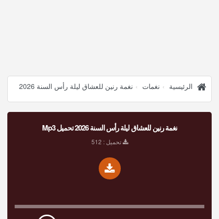
الرئيسية
نغمات
نغمة رنين للعشاق ليلة رأس السنة 2026
نغمة رنين للعشاق ليلة رأس السنة 2026 تحميل Mp3
تحميل : 512