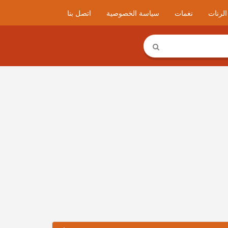
لرنات
نغمات
سياسة الخصوصية
اتصل بنا