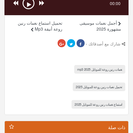
00:00
أجمل نغمات موسيقى
تحميل استماع نغمات رنين
مشهورة 2025
روعة أنيقة Mp3
شارك مع أصدقائك ›
نغمات رنين روعة للموبايل 2025 mp3
تحميل نغمات رنين روعة للموبايل 2025
استماع نغمات رنين روعة للموبايل 2025
ذات صلة