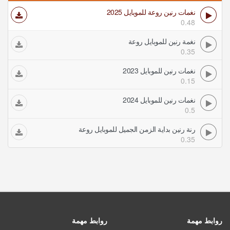
نغمات رنين روعة للموبايل 2025
0.48
نغمة رنين للموبايل روعة
0.35
نغمات رنين للموبايل 2023
0.15
نغمات رنين للموبايل 2024
0.5
رنة رنين بداية الزمن الجميل للموبايل روعة
0.35
روابط مهمة
روابط مهمة