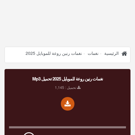
الرئيسية
نغمات
نغمات رنين روعة للموبايل 2025
نغمات رنين روعة للموبايل 2025 تحميل Mp3
تحميل : 1,145