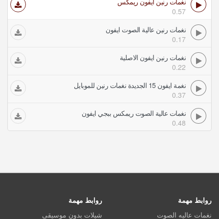
نغمات رنين ايفون ريمكس
0.57
نغمات رنين عالية الصوت ايفون
0.17
نغمات رنين ايفون الاصلية
0.22
نغمة ايفون 15 الجديدة نغمات رنين للموبايل
0.37
نغمات عالية الصوت ريمكس ببجي ايفون
0.48
روابط مهمة
روابط مهمة
نغمات عاليه الصوت
شيلات بدون موسيقى