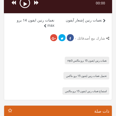
00:00
نغمات رنين إشعار آيفون
نغمات رنين ايفون 14 برو
max
شارك مع أصدقائك ›
نغمات رنين ايفون 15 برو ماكس mp3
تحميل نغمات رنين ايفون 15 برو ماكس
استماع نغمات رنين ايفون 15 برو ماكس
ذات صلة