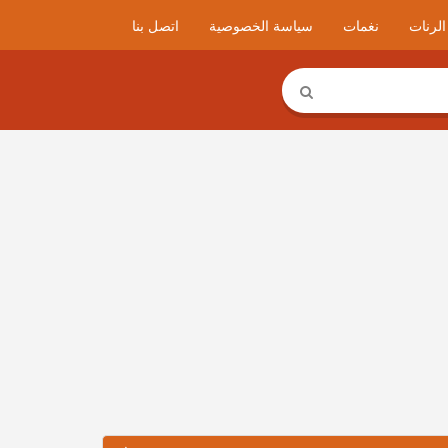
لرنات
نغمات
سياسة الخصوصية
اتصل بنا