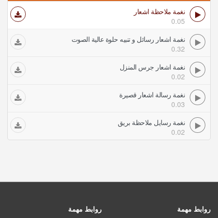
نغمة ملاحظة اشعار
0.05
نغمة اشعار رسائل و تنبيه حلوة عالية الصوت
0.32
نغمة اشعار جرس المنزل
0.02
نغمة رسالة اشعار قصيرة
0.03
نغمة رسايل ملاحظة بريق
0.02
روابط مهمة
روابط مهمة