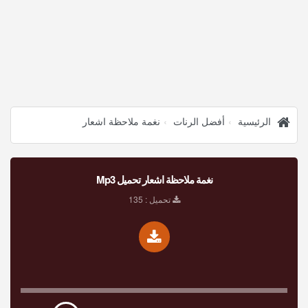
الرئيسية
أفضل الرنات
نغمة ملاحظة اشعار
نغمة ملاحظة اشعار تحميل Mp3
تحميل : 135