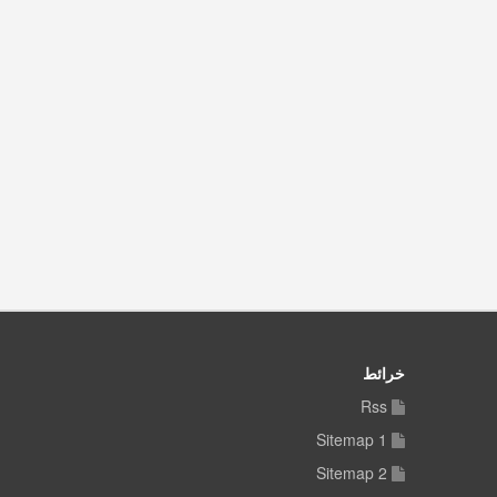
خرائط
Rss
Sitemap 1
Sitemap 2