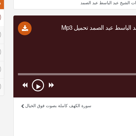
ذ
ت الشيخ عبد الباسط عبد الصمد
الباسط عبد الصمد تحميل Mp3
سورة الكهف كاملة بصوت فوق الخيال