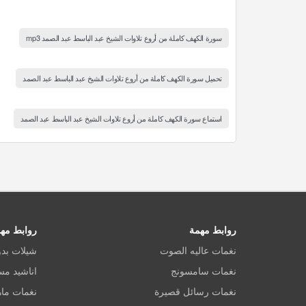
سورة الكهف كاملة من أروع تلاوات الشيخ عبد الباسط عبد الصمد mp3
تحميل سورة الكهف كاملة من أروع تلاوات الشيخ عبد الباسط عبد الصمد
استماع سورة الكهف كاملة من أروع تلاوات الشيخ عبد الباسط عبد الصمد
روابط مهمة
روابط مه
نغمات عاليه الصوت
شيلات بد
نغمات سامسونج
اناشيد م
نغمات رسائل قصيرة
نغمات ماه