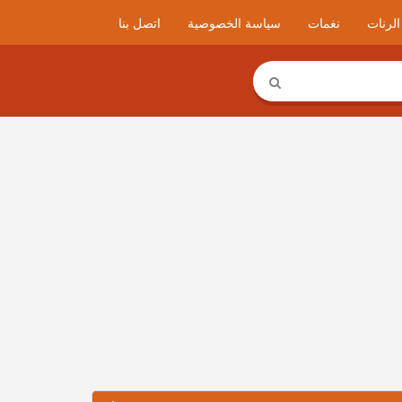
لرنات
نغمات
سياسة الخصوصية
اتصل بنا