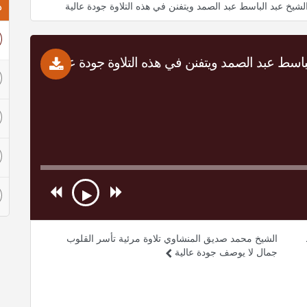
ذ
لشيخ عبد الباسط عبد الصمد ويتفنن في هذه التلاوة جودة عالية
بروعة الأداء وجمال الصوت يبدع الشيخ عبد الباسط عبد الصمد ويتفنن في هذه التلاوة جودة عالية تحميل Mp3
الشيخ محمد صديق المنشاوي تلاوة مرئية تأسر القلوب
جمال لا يوصف جودة عالية