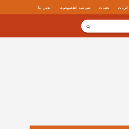
لرنات
نغمات
سياسة الخصوصية
اتصل بنا