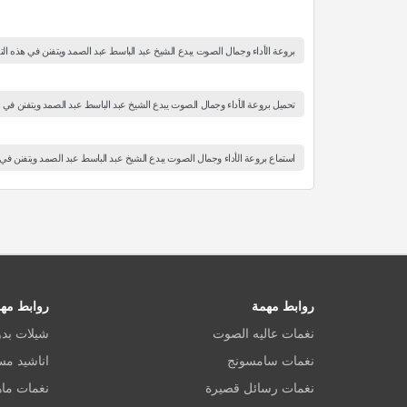
بروعة الأداء وجمال الصوت يبدع الشيخ عبد الباسط عبد الصمد ويتفنن في هذه التلاوة
تحميل بروعة الأداء وجمال الصوت يبدع الشيخ عبد الباسط عبد الصمد ويتفنن في هذ
استماع بروعة الأداء وجمال الصوت يبدع الشيخ عبد الباسط عبد الصمد ويتفنن في ه
روابط مهمة
روابط مه
نغمات عاليه الصوت
شيلات بد
نغمات سامسونج
اناشيد م
نغمات رسائل قصيرة
نغمات ماه