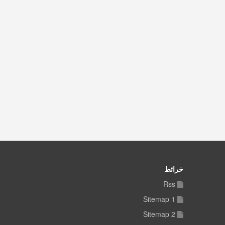
خرائط
Rss
Sitemap 1
Sitemap 2