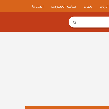
لرنات
نغمات
سياسة الخصوصية
اتصل بنا