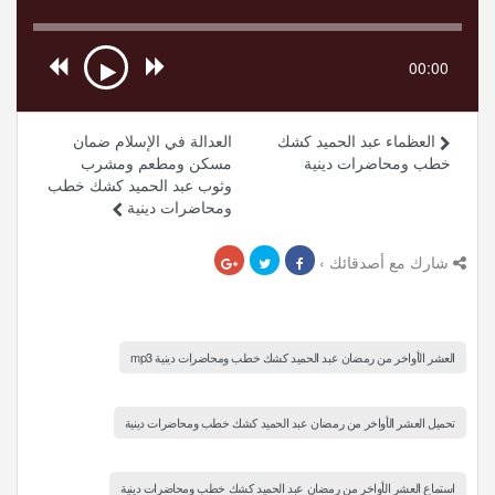
00:00
العظماء عبد الحميد كشك
العدالة في الإسلام ضمان
خطب ومحاضرات دينية
مسكن ومطعم ومشرب
وثوب عبد الحميد كشك خطب
ومحاضرات دينية
شارك مع أصدقائك ›
العشر الأواخر من رمضان عبد الحميد كشك خطب ومحاضرات دينية mp3
تحميل العشر الأواخر من رمضان عبد الحميد كشك خطب ومحاضرات دينية
استماع العشر الأواخر من رمضان عبد الحميد كشك خطب ومحاضرات دينية