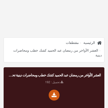
الرئيسية
مقتطفات
العشر الأواخر من رمضان عبد الحميد كشك خطب ومحاضرات
دينية
العشر الأواخر من رمضان عبد الحميد كشك خطب ومحاضرات دينية تحميل Mp3
تحميل : 192