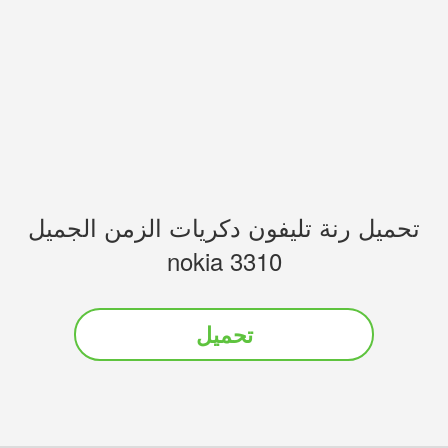
تحميل رنة تليفون دكريات الزمن الجميل
nokia 3310
تحميل