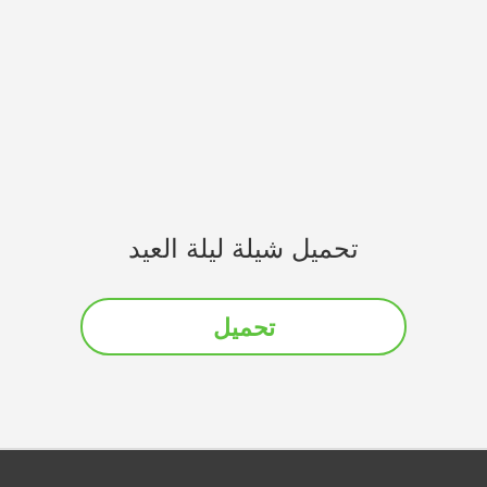
تحميل شيلة ليلة العيد
تحميل