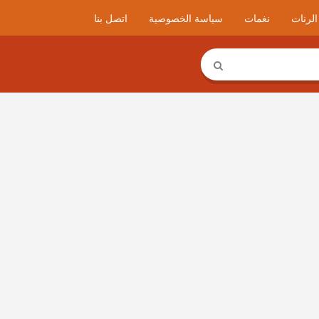
لرنات
نغمات
سياسة الخصوصية
اتصل بنا