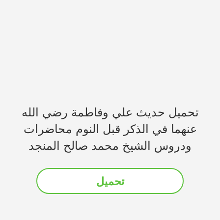
تحميل حديث علي وفاطمة رضي الله
عنهما في الذكر قبل النوم محاضرات
ودروس الشيخ محمد صالح المنجد
تحميل