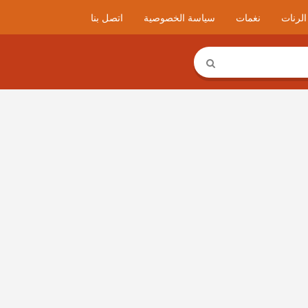
لرنات
نغمات
سياسة الخصوصية
اتصل بنا